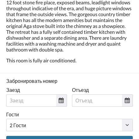
12 foot stone fire place, exposed beams, leadlight windows
throughout indicative of the era, and huge picture windows
that frame the outside views. The gorgeous country timber
kitchen has all the modern amenities but maintains the
original Aga stove built into the chimney as a showpiece.
The retreat has a fully self contained timber kitchen with
dishwasher and a separate dining area. There are laundry
facilities with a washing machine and dryer and quaint
bathroom with double spa.
This room is fully air conditioned.
Забронировать номер
Заезд
Отъезд
Гости