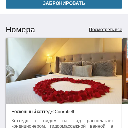
ЗАБРОНИРОВАТЬ
Номера
Посмотреть все
Роскошный коттедж Coorabell
Коттедж с видом на сад располагает
кондиционером, гидромассажной ванной, а